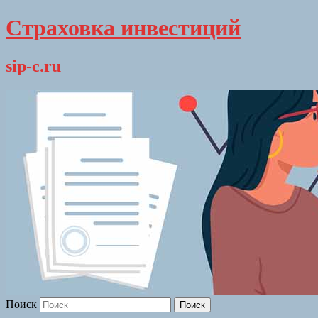
Страховка инвестиций
sip-c.ru
Поиск