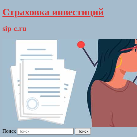
Страховка инвестиций
sip-c.ru
Поиск